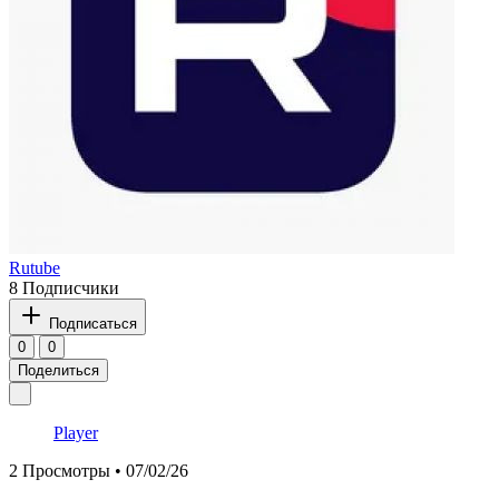
Rutube
8 Подписчики
Подписаться
0
0
Поделиться
Player
2
Просмотры • 07/02/26