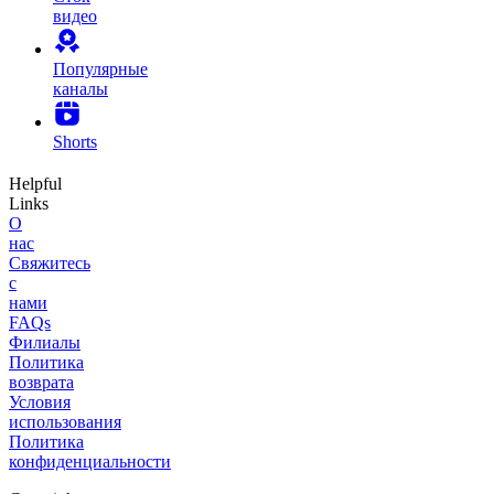
видео
Популярные
каналы
Shorts
Helpful
Links
О
нас
Свяжитесь
с
нами
FAQs
Филиалы
Политика
возврата
Условия
использования
Политика
конфиденциальности