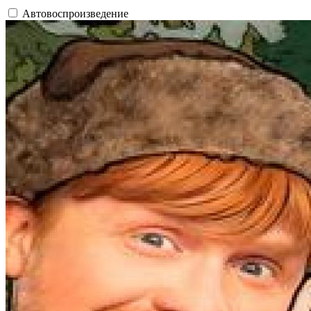
Автовоспроизведение