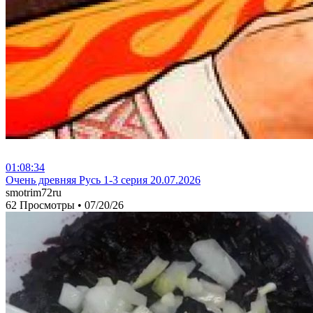
01:08:34
⁣Очень древняя Русь 1-3 серия 20.07.2026
smotrim72ru
62 Просмотры
•
07/20/26