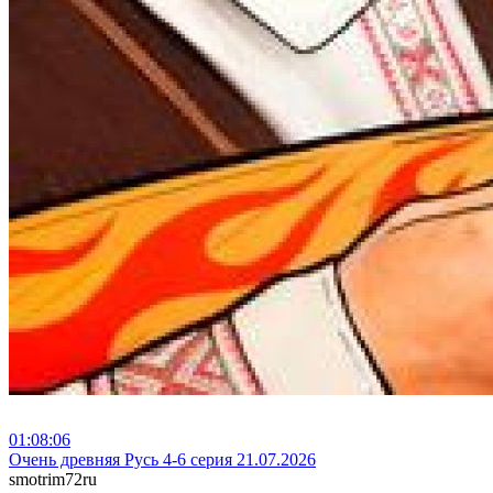
01:08:06
⁣Очень древняя Русь 4-6 серия 21.07.2026
smotrim72ru