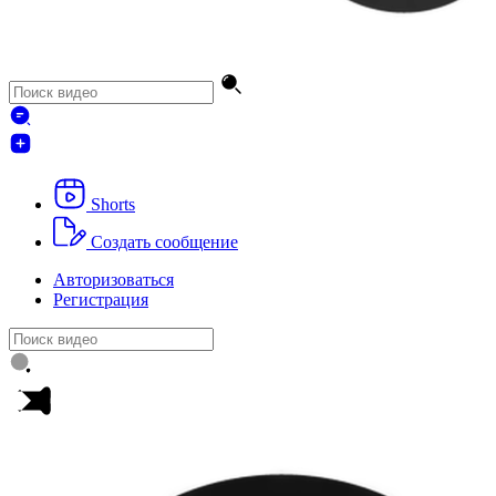
Shorts
Создать сообщение
Авторизоваться
Регистрация