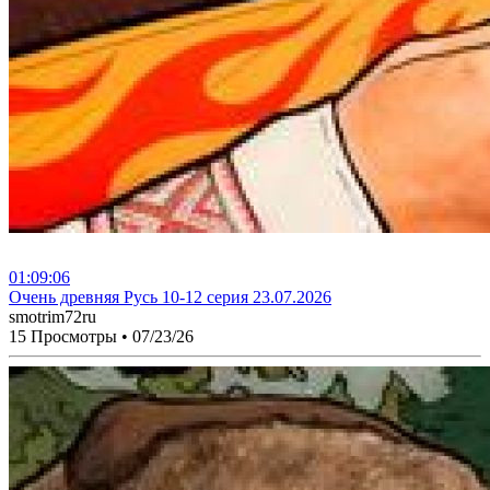
01:09:06
⁣Очень древняя Русь 10-12 серия 23.07.2026
smotrim72ru
15 Просмотры
•
07/23/26