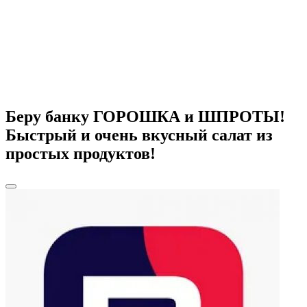
Беру банку ГОРОШКА и ШПРОТЫ!
Быстрый и очень вкусный салат из
простых продуктов!