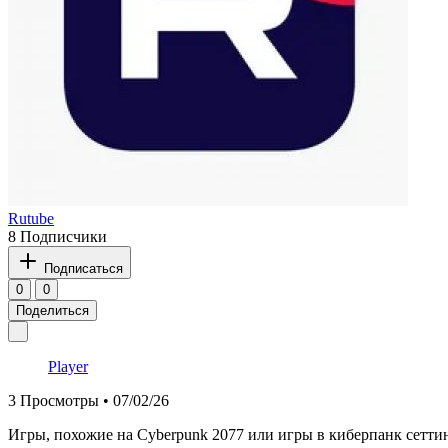
Rutube
8 Подписчики
Подписаться
0
0
Поделиться
Player
3
Просмотры • 07/02/26
Игры, похожие на Cyberpunk 2077 или игры в киберпанк сеттин