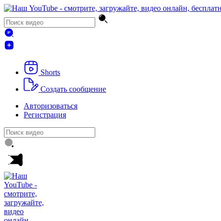
Shorts
Создать сообщение
Авторизоваться
Регистрация