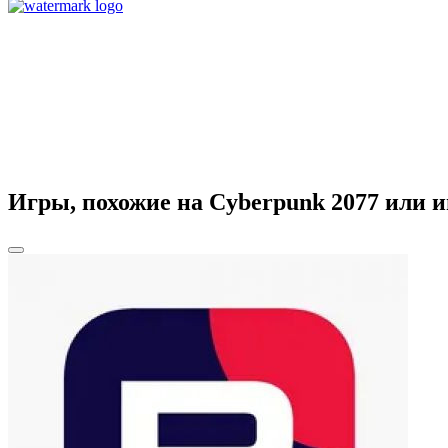
Игры, похожие на Cyberpunk 2077 или 