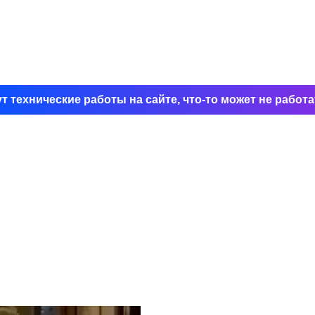
т технические работы на сайте, что-то может не работат