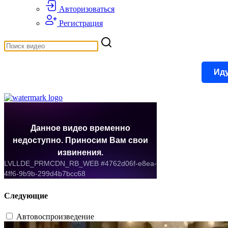
Авторизоваться
Регистрация
Иду
Следующие
Автовоспроизведение