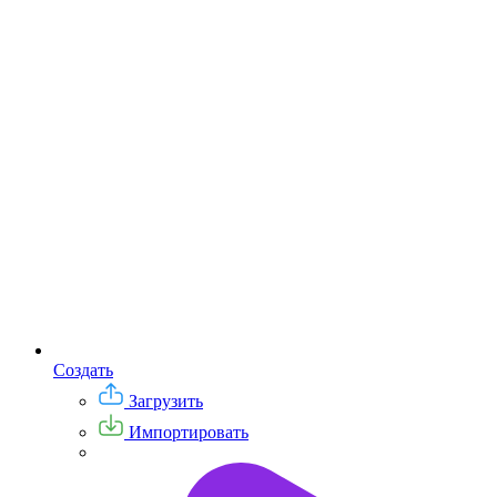
Создать
Загрузить
Импортировать