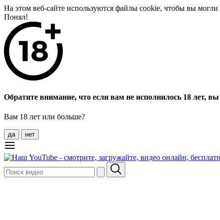
На этом веб-сайте используются файлы cookie, чтобы вы могл
Понял!
Обратите внимание, что если вам не исполнилось 18 лет, вы 
Вам 18 лет или больше?
да
нет