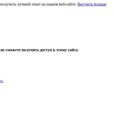
и получить лучший опыт на нашем веб-сайте.
Выучить больше
не сможете получить доступ к этому сайту.