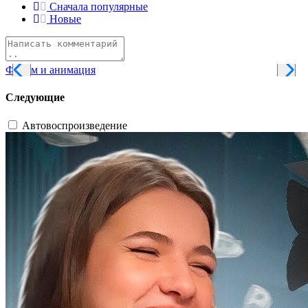
Сначала популярные
Новые
Фильм и анимация
Следующие
Автовоспроизведение