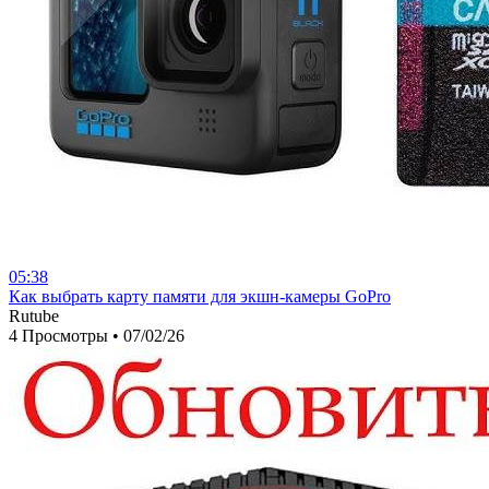
05:38
⁣Как выбрать карту памяти для экшн-камеры GoPro
Rutube
4 Просмотры
•
07/02/26