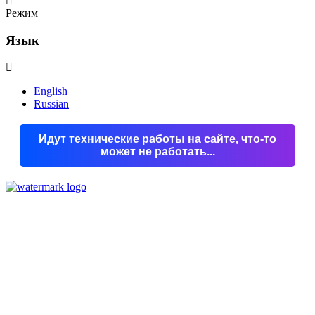
Режим
Язык
English
Russian
Идут технические работы на сайте, что-то
может не работать...