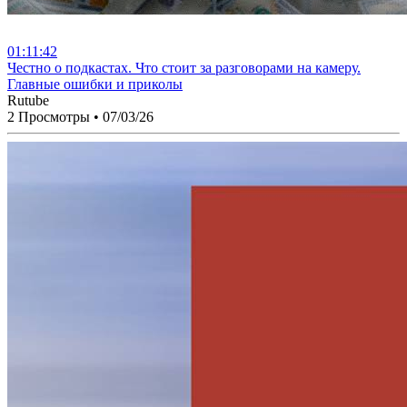
01:11:42
⁣Честно о подкастах. Что стоит за разговорами на камеру.
Главные ошибки и приколы
Rutube
2 Просмотры
•
07/03/26