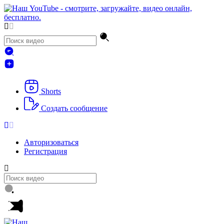
Shorts
Создать сообщение
Авторизоваться
Регистрация