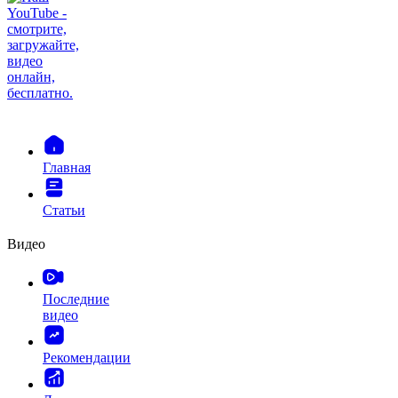
Главная
Статьи
Видео
Последние
видео
Рекомендации