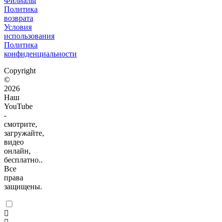
Филиалы
Политика
возврата
Условия
использования
Политика
конфиденциальности
Copyright
©
2026
Наш
YouTube
-
смотрите,
загружайте,
видео
онлайн,
бесплатно..
Все
права
защищены.