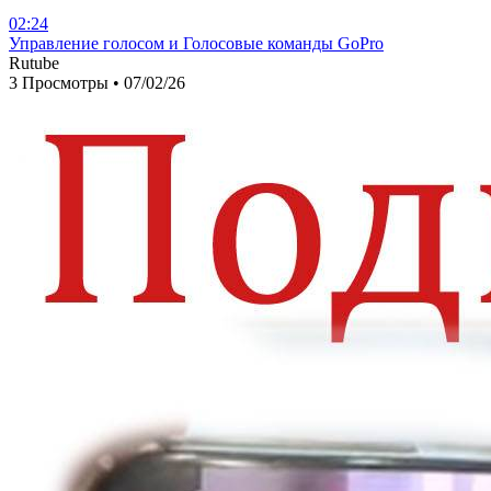
02:24
⁣Управление голосом и Голосовые команды GoPro
Rutube
3 Просмотры
•
07/02/26