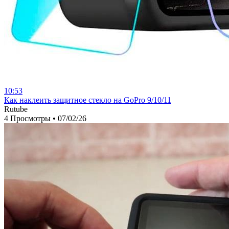
10:53
⁣Как наклеить защитное стекло на GoPro 9/10/11
Rutube
4 Просмотры
•
07/02/26