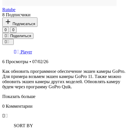
Rutube
8 Подписчики
Подписаться
0
0
Поделиться
Player
6
Просмотры • 07/02/26
Как обновить программное обеспечение экшен камеры GoPro.
Для примера возьмем экшен камеры GoPro 11. Также можно
обновить экшен камеры других моделей. Обновлять камеру
будем через программу GoPro Quik.
Показать больше
0
Комментарии
SORT BY