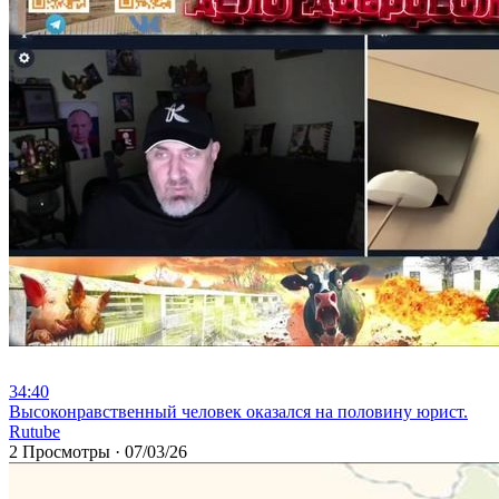
34:40
⁣Высоконравственный человек оказался на половину юрист.
Rutube
2 Просмотры
·
07/03/26