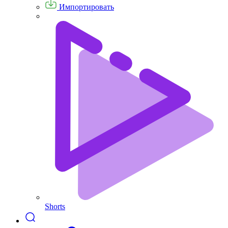
Импортировать
Shorts