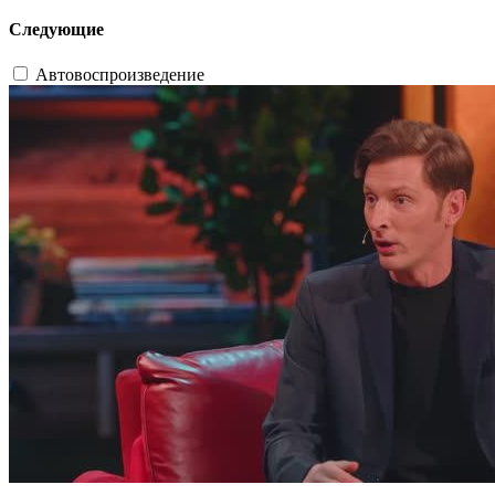
Следующие
Автовоспроизведение