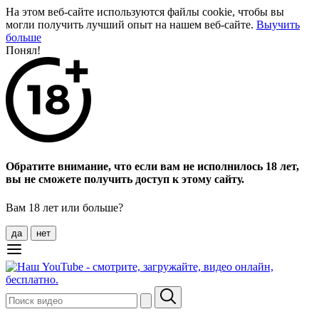
На этом веб-сайте используются файлы cookie, чтобы вы
могли получить лучший опыт на нашем веб-сайте.
Выучить
больше
Понял!
Обратите внимание, что если вам не исполнилось 18 лет,
вы не сможете получить доступ к этому сайту.
Вам 18 лет или больше?
да
нет