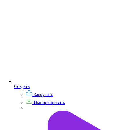
Создать
Загрузить
Импортировать