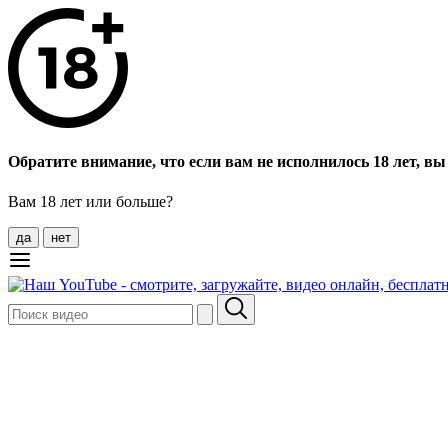
Обратите внимание, что если вам не исполнилось 18 лет, вы 
Вам 18 лет или больше?
да
нет