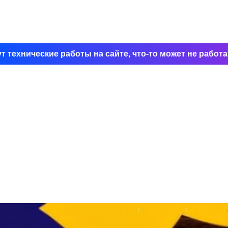
т технические работы на сайте, что-то может не работат