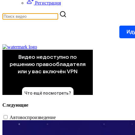
Регистрация
Иду
Следующие
Автовоспроизведение