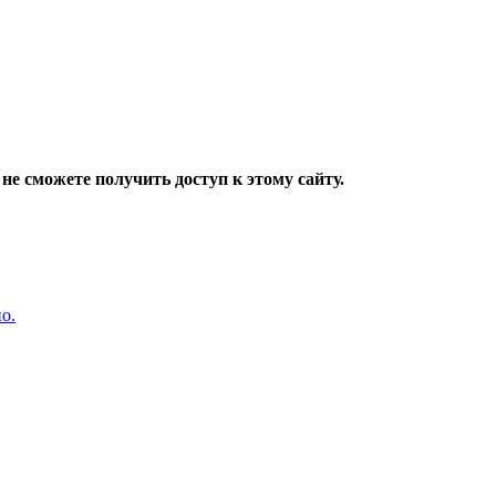
не сможете получить доступ к этому сайту.