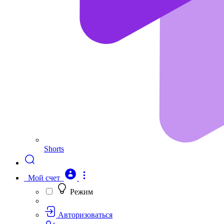
Shorts
Мой счет
Режим
Авторизоваться