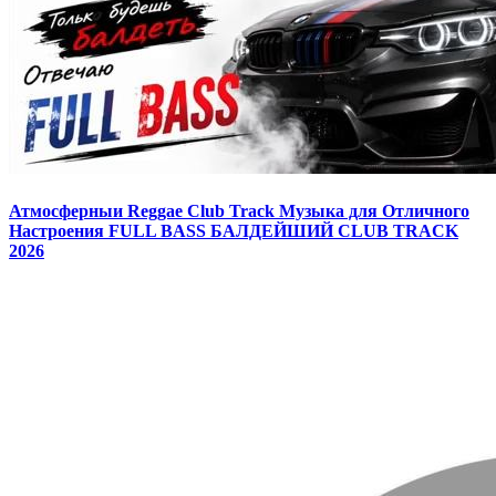
Атмосферныи Reggae Club Track Музыка для Отличного
Настроения FULL BASS БАЛДЕЙШИЙ CLUB TRACK
2026