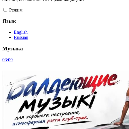
Режим
Язык
English
Russian
Музыка
03:09