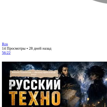
Ros
14 Просмотры
•
28 дней назад
56:22