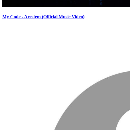
My Code - Arestem (Official Music Video)