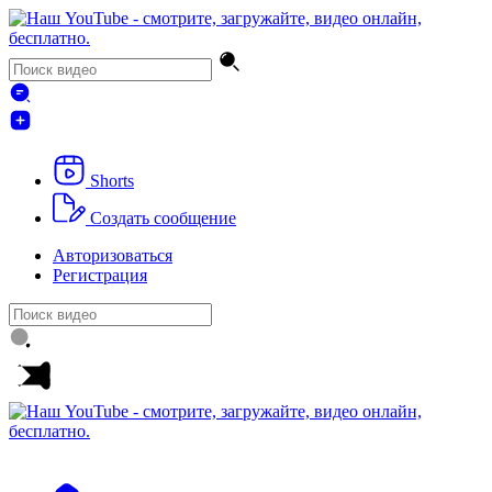
Shorts
Создать сообщение
Авторизоваться
Регистрация