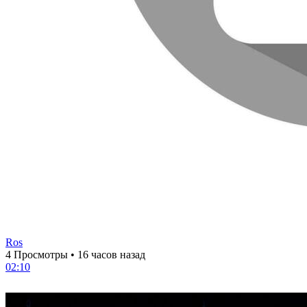
Ros
4 Просмотры
•
16 часов назад
02:10