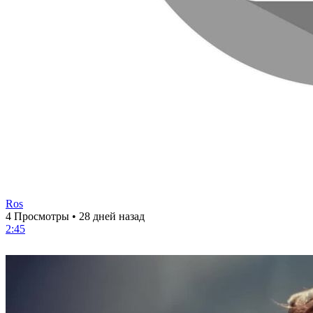
Ros
4 Просмотры
•
28 дней назад
2:45