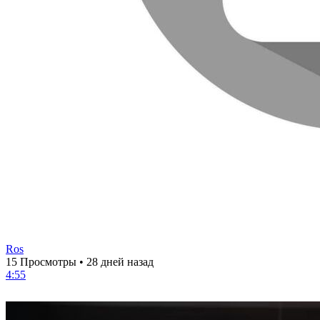
Ros
15 Просмотры
•
28 дней назад
4:55